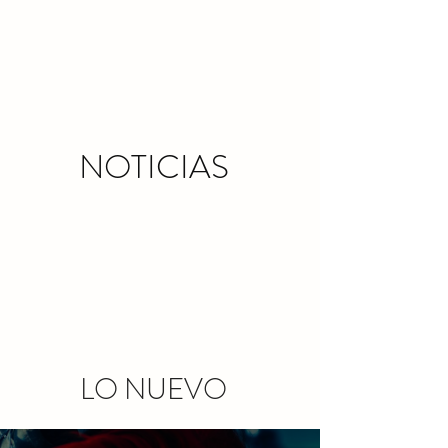
NOTICIAS
LO NUEVO