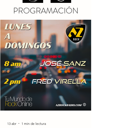
PROGRAMACIÓN
13 abr
1 min de lectura