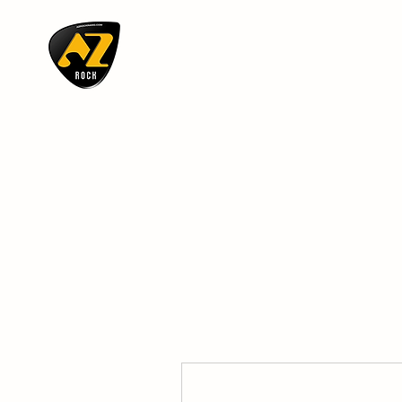
AZ ROCK