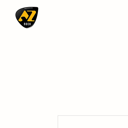
AZ ROCK