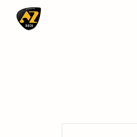
AZ ROCK