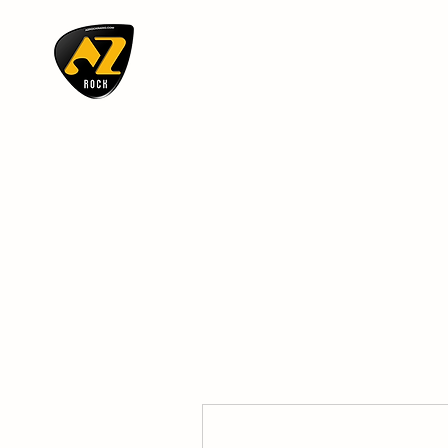
AZ ROCK