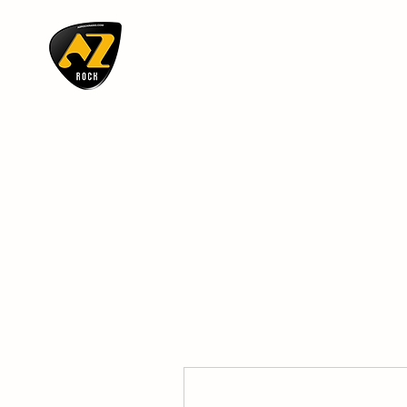
AZ ROCK