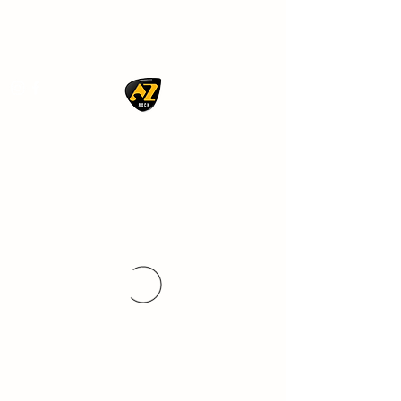
AZ ROCK