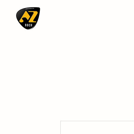
AZ ROCK