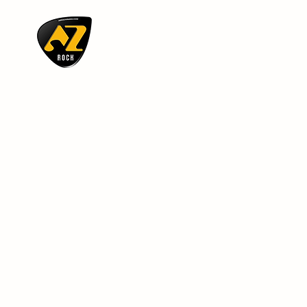
AZ ROCK