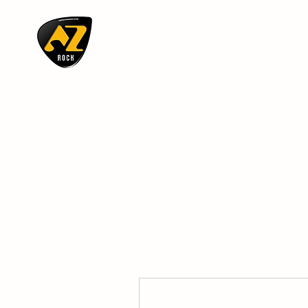
AZ ROCK