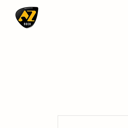
AZ ROCK