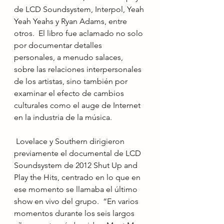
de LCD Soundsystem, Interpol, Yeah 
Yeah Yeahs y Ryan Adams, entre 
otros.  El libro fue aclamado no solo 
por documentar detalles 
personales, a menudo salaces, 
sobre las relaciones interpersonales 
de los artistas, sino también por 
examinar el efecto de cambios 
culturales como el auge de Internet 
en la industria de la música.
 Lovelace y Southern dirigieron 
previamente el documental de LCD 
Soundsystem de 2012 Shut Up and 
Play the Hits, centrado en lo que en 
ese momento se llamaba el último 
show en vivo del grupo.  “En varios 
momentos durante los seis largos 