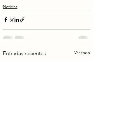
Noticias
Ver todo
Entradas recientes