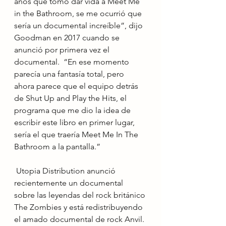
años que tomó dar vida a Meet Me 
in the Bathroom, se me ocurrió que 
sería un documental increíble”, dijo 
Goodman en 2017 cuando se 
anunció por primera vez el 
documental.  “En ese momento 
parecía una fantasía total, pero 
ahora parece que el equipo detrás 
de Shut Up and Play the Hits, el 
programa que me dio la idea de 
escribir este libro en primer lugar, 
sería el que traería Meet Me In The 
Bathroom a la pantalla.”
 Utopia Distribution anunció 
recientemente un documental 
sobre las leyendas del rock británico 
The Zombies y está redistribuyendo 
el amado documental de rock Anvil. 