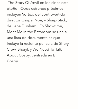
 The Story Of Anvil en los cines este 
otoño.  Otros estrenos próximos 
incluyen Vortex, del controvertido 
director Gaspar Noé, y Sharp Stick, 
de Lena Dunham.  En Showtime, 
Meet Me in the Bathroom se une a 
una lista de documentales que 
incluye la reciente película de Sheryl 
Crow, Sheryl, y We Need To Talk 
About Cosby, centrada en Bill 
Cosby.