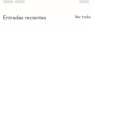
Ver todo
Entradas recientes