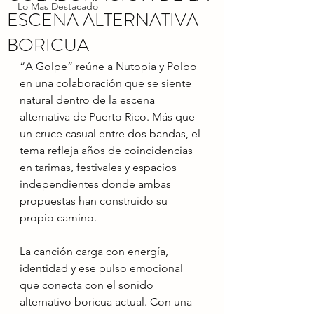
Lo Mas Destacado
ESCENA ALTERNATIVA
BORICUA
“A Golpe” reúne a Nutopia y Polbo 
en una colaboración que se siente 
natural dentro de la escena 
alternativa de Puerto Rico. Más que 
un cruce casual entre dos bandas, el 
tema refleja años de coincidencias 
en tarimas, festivales y espacios 
independientes donde ambas 
propuestas han construido su 
propio camino.
La canción carga con energía, 
identidad y ese pulso emocional 
que conecta con el sonido 
alternativo boricua actual. Con una 