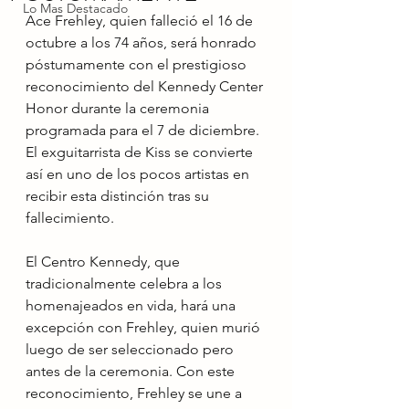
Lo Mas Destacado
Ace Frehley, quien falleció el 16 de 
octubre a los 74 años, será honrado 
póstumamente con el prestigioso 
reconocimiento del Kennedy Center 
Honor durante la ceremonia 
programada para el 7 de diciembre. 
El exguitarrista de Kiss se convierte 
así en uno de los pocos artistas en 
recibir esta distinción tras su 
fallecimiento.
El Centro Kennedy, que 
tradicionalmente celebra a los 
homenajeados en vida, hará una 
excepción con Frehley, quien murió 
luego de ser seleccionado pero 
antes de la ceremonia. Con este 
reconocimiento, Frehley se une a 