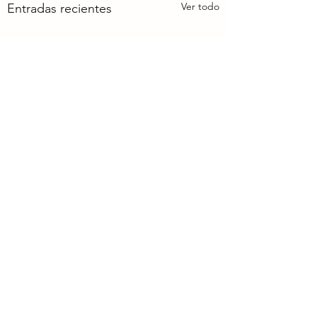
Ver todo
Entradas recientes
Comentarios