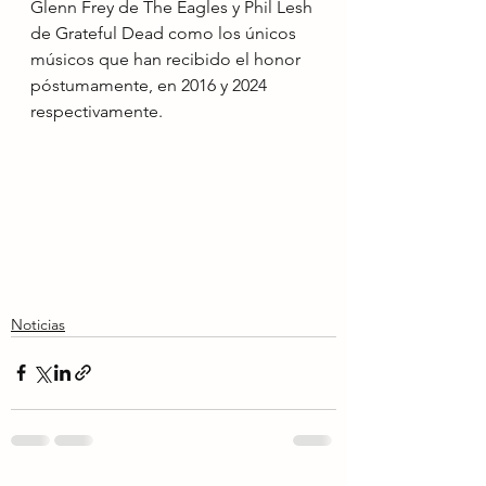
Glenn Frey de The Eagles y Phil Lesh 
de Grateful Dead como los únicos 
músicos que han recibido el honor 
póstumamente, en 2016 y 2024 
respectivamente.
Noticias