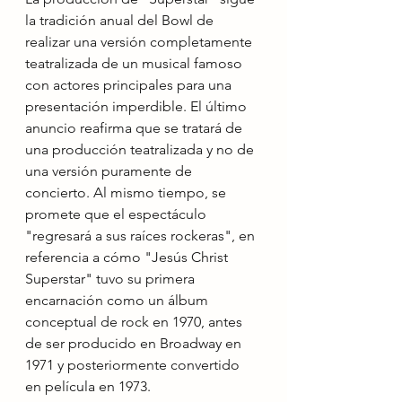
la tradición anual del Bowl de 
realizar una versión completamente 
teatralizada de un musical famoso 
con actores principales para una 
presentación imperdible. El último 
anuncio reafirma que se tratará de 
una producción teatralizada y no de 
una versión puramente de 
concierto. Al mismo tiempo, se 
promete que el espectáculo 
"regresará a sus raíces rockeras", en 
referencia a cómo "Jesús Christ 
Superstar" tuvo su primera 
encarnación como un álbum 
conceptual de rock en 1970, antes 
de ser producido en Broadway en 
1971 y posteriormente convertido 
en película en 1973.