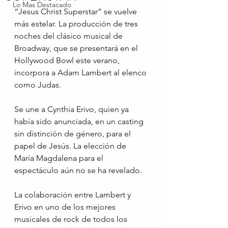
Lo Mas Destacado
“Jesus Christ Superstar” se vuelve 
más estelar. La producción de tres 
noches del clásico musical de 
Broadway, que se presentará en el 
Hollywood Bowl este verano, 
incorpora a Adam Lambert al elenco 
como Judas.
Se une a Cynthia Erivo, quien ya 
había sido anunciada, en un casting 
sin distinción de género, para el 
papel de Jesús. La elección de 
María Magdalena para el 
espectáculo aún no se ha revelado.
La colaboración entre Lambert y 
Erivo en uno de los mejores 
musicales de rock de todos los 