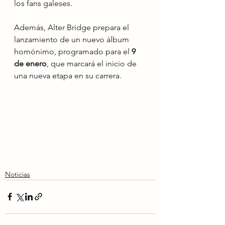
los fans galeses.
Además, Alter Bridge prepara el 
lanzamiento de un nuevo álbum 
homónimo, programado para el 
9 
de enero
, que marcará el inicio de 
una nueva etapa en su carrera.
Noticias