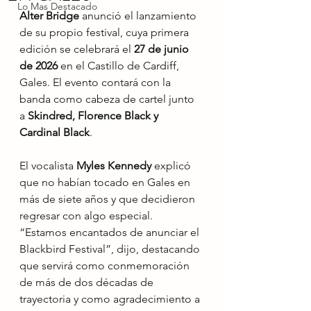
Lo Mas Destacado
Alter Bridge
 anunció el lanzamiento 
de su propio festival, cuya primera 
edición se celebrará el 
27 de junio 
de 2026
 en el Castillo de Cardiff, 
Gales. El evento contará con la 
banda como cabeza de cartel junto 
a 
Skindred, Florence Black y 
Cardinal Black
.
El vocalista 
Myles Kennedy
 explicó 
que no habían tocado en Gales en 
más de siete años y que decidieron 
regresar con algo especial. 
“Estamos encantados de anunciar el 
Blackbird Festival”, dijo, destacando 
que servirá como conmemoración 
de más de dos décadas de 
trayectoria y como agradecimiento a 