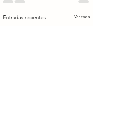
Ver todo
Entradas recientes