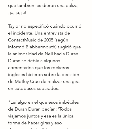
que también les dieron una paliza, 
¡ja, ja, ja!
Taylor no especificó cuándo ocurrió 
el incidente. Una entrevista de 
ContactMusic de 2005 (según 
informó Blabbermouth) sugirió que 
la animosidad de Neil hacia Duran 
Duran se debía a algunos 
comentarios que los rockeros 
ingleses hicieron sobre la decisión 
de Motley Crue de realizar una gira 
en autobuses separados.
"Leí algo en el que esos imbéciles 
de Duran Duran decían: 'Todos 
viajamos juntos y esa es la única 
forma de hacer giras y eso 