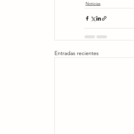
Noticias
Entradas recientes