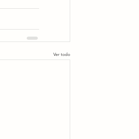
Ver todo