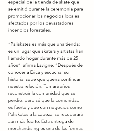
especial de la tienda de skate que 
se emitió durante la ceremonia para 
promocionar los negocios locales 
afectados por los devastadores 
incendios forestales.
“Paliskates es más que una tienda; 
es un lugar que skaters y artistas han 
llamado hogar durante más de 25 
años”, afirma Lavigne. “Después de 
conocer a Erica y escuchar su 
historia, supe que quería continuar 
nuestra relación. Tomará años 
reconstruir la comunidad que se 
perdió, pero sé que la comunidad 
es fuerte y que con negocios como 
Paliskates a la cabeza, se recuperará 
aún más fuerte. Esta entrega de 
merchandising es una de las formas 