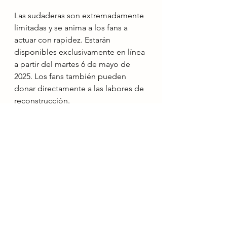
Las sudaderas son extremadamente 
limitadas y se anima a los fans a 
actuar con rapidez. Estarán 
disponibles exclusivamente en línea 
a partir del martes 6 de mayo de 
2025. Los fans también pueden 
donar directamente a las labores de 
reconstrucción.
Noticias