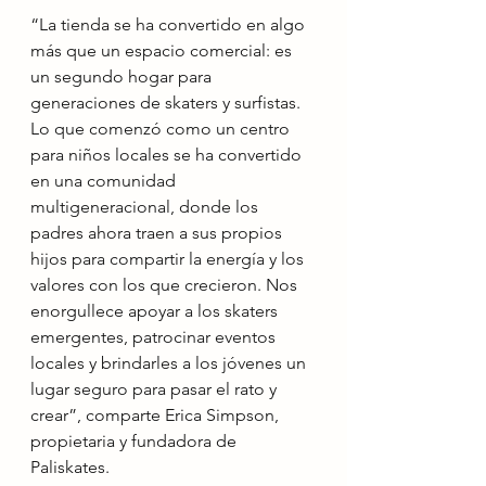
“La tienda se ha convertido en algo 
más que un espacio comercial: es 
un segundo hogar para 
generaciones de skaters y surfistas. 
Lo que comenzó como un centro 
para niños locales se ha convertido 
en una comunidad 
multigeneracional, donde los 
padres ahora traen a sus propios 
hijos para compartir la energía y los 
valores con los que crecieron. Nos 
enorgullece apoyar a los skaters 
emergentes, patrocinar eventos 
locales y brindarles a los jóvenes un 
lugar seguro para pasar el rato y 
crear”, comparte Erica Simpson, 
propietaria y fundadora de 
Paliskates.