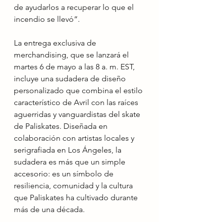
de ayudarlos a recuperar lo que el 
incendio se llevó”.
La entrega exclusiva de 
merchandising, que se lanzará el 
martes 6 de mayo a las 8 a. m. EST, 
incluye una sudadera de diseño 
personalizado que combina el estilo 
característico de Avril con las raíces 
aguerridas y vanguardistas del skate 
de Paliskates. Diseñada en 
colaboración con artistas locales y 
serigrafiada en Los Ángeles, la 
sudadera es más que un simple 
accesorio: es un símbolo de 
resiliencia, comunidad y la cultura 
que Paliskates ha cultivado durante 
más de una década.