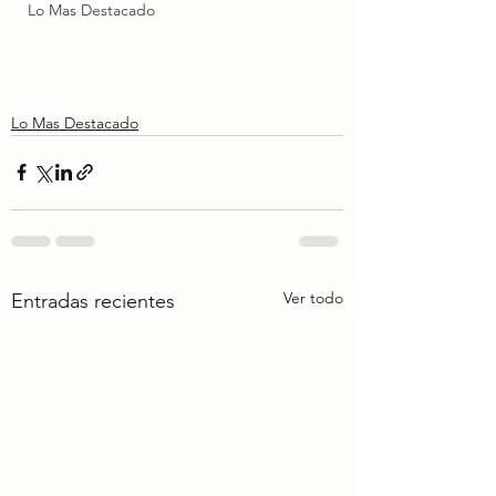
Lo Mas Destacado
Lo Mas Destacado
Ver todo
Entradas recientes