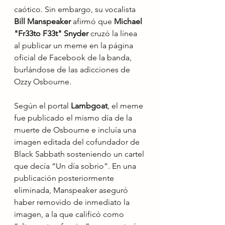
caótico. Sin embargo, su vocalista 
Bill Manspeaker
 afirmó que 
Michael 
"Fr33to F33t" Snyder
 cruzó la línea 
al publicar un meme en la página 
oficial de Facebook de la banda, 
burlándose de las adicciones de 
Ozzy Osbourne.
Según el portal 
Lambgoat
, el meme 
fue publicado el mismo día de la 
muerte de Osbourne e incluía una 
imagen editada del cofundador de 
Black Sabbath sosteniendo un cartel 
que decía “Un día sobrio”. En una 
publicación posteriormente 
eliminada, Manspeaker aseguró 
haber removido de inmediato la 
imagen, a la que calificó como 