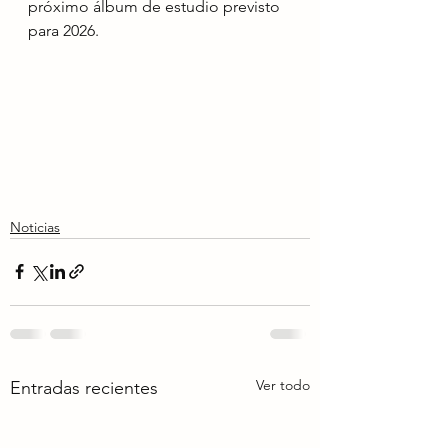
próximo álbum de estudio previsto 
para 2026.
Noticias
Ver todo
Entradas recientes