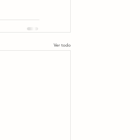
Ver todo