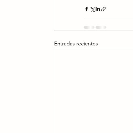
Entradas recientes