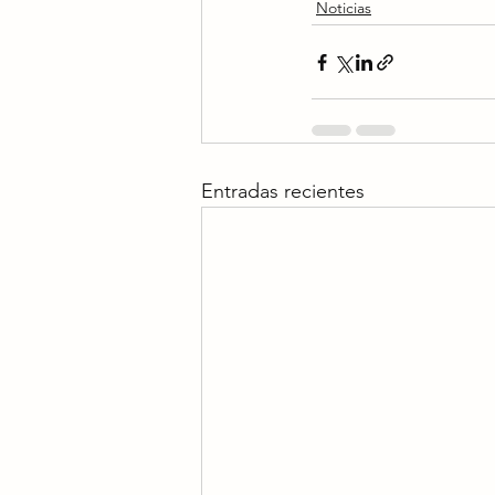
Noticias
Entradas recientes