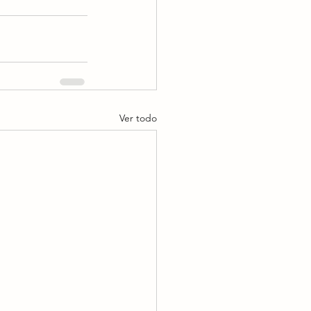
Ver todo