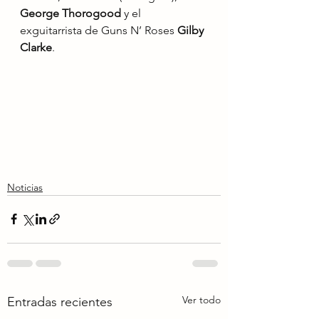
George Thorogood
 y el 
exguitarrista de Guns N’ Roses 
Gilby 
Clarke
.
Noticias
Ver todo
Entradas recientes