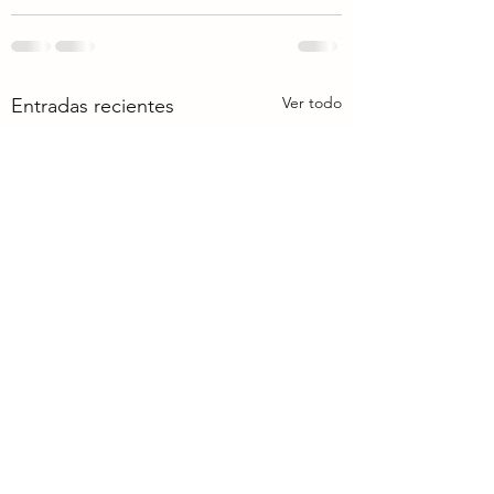
Ver todo
Entradas recientes