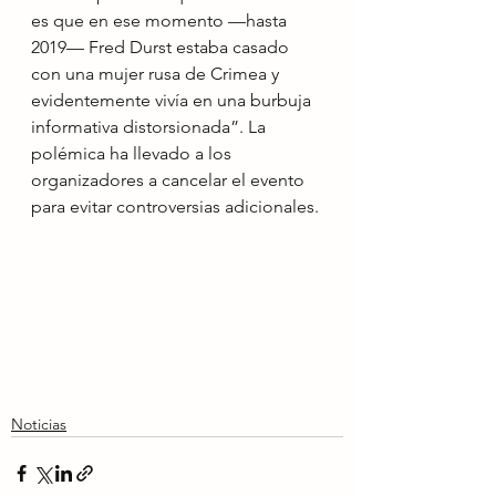
es que en ese momento —hasta 
2019— Fred Durst estaba casado 
con una mujer rusa de Crimea y 
evidentemente vivía en una burbuja 
informativa distorsionada”. La 
polémica ha llevado a los 
organizadores a cancelar el evento 
para evitar controversias adicionales.
Noticias