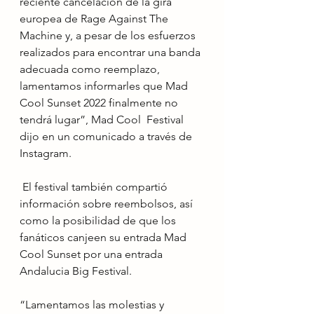
reciente cancelación de la gira 
europea de Rage Against The 
Machine y, a pesar de los esfuerzos 
realizados para encontrar una banda 
adecuada como reemplazo, 
lamentamos informarles que Mad 
Cool Sunset 2022 finalmente no 
tendrá lugar”, Mad Cool  Festival 
dijo en un comunicado a través de 
Instagram.
 El festival también compartió 
información sobre reembolsos, así 
como la posibilidad de que los 
fanáticos canjeen su entrada Mad 
Cool Sunset por una entrada 
Andalucia Big Festival.
“Lamentamos las molestias y 