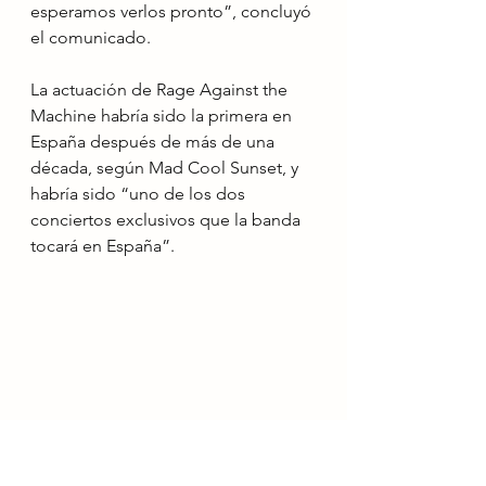
esperamos verlos pronto”, concluyó 
el comunicado.
La actuación de Rage Against the 
Machine habría sido la primera en 
España después de más de una 
década, según Mad Cool Sunset, y 
habría sido “uno de los dos 
conciertos exclusivos que la banda 
tocará en España”.