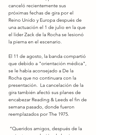
canceló recientemente sus 
próximas fechas de gira por el 
Reino Unido y Europa después de 
una actuación el 1 de julio en la que 
el líder Zack de la Rocha se lesionó 
la pierna en el escenario.
El 11 de agosto, la banda compartió 
que debido a "orientación médica", 
se le había aconsejado a De la 
Rocha que no continuara con la 
presentación.  La cancelación de la 
gira también afectó sus planes de 
encabezar Reading & Leeds el fin de 
semana pasado, donde fueron 
reemplazados por The 1975.
 “Queridos amigos, después de la 