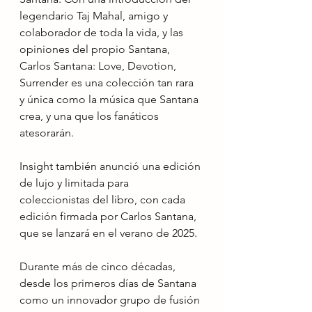
legendario Taj Mahal, amigo y 
colaborador de toda la vida, y las 
opiniones del propio Santana, 
Carlos Santana: Love, Devotion, 
Surrender es una colección tan rara 
y única como la música que Santana 
crea, y una que los fanáticos 
atesorarán.
Insight también anunció una edición 
de lujo y limitada para 
coleccionistas del libro, con cada 
edición firmada por Carlos Santana, 
que se lanzará en el verano de 2025.
Durante más de cinco décadas, 
desde los primeros días de Santana 
como un innovador grupo de fusión 