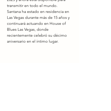
transmitir en todo el mundo. 
Santana ha estado en residencia en 
Las Vegas durante más de 15 años y 
continuará actuando en House of 
Blues Las Vegas, donde 
recientemente celebró su décimo 
aniversario en el íntimo lugar.
Noticias