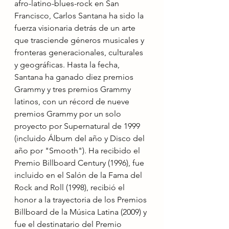
afro-latino-blues-rock en San 
Francisco, Carlos Santana ha sido la 
fuerza visionaria detrás de un arte 
que trasciende géneros musicales y 
fronteras generacionales, culturales 
y geográficas. Hasta la fecha, 
Santana ha ganado diez premios 
Grammy y tres premios Grammy 
latinos, con un récord de nueve 
premios Grammy por un solo 
proyecto por Supernatural de 1999 
(incluido Álbum del año y Disco del 
año por "Smooth"). Ha recibido el 
Premio Billboard Century (1996), fue 
incluido en el Salón de la Fama del 
Rock and Roll (1998), recibió el 
honor a la trayectoria de los Premios 
Billboard de la Música Latina (2009) y 
fue el destinatario del Premio 