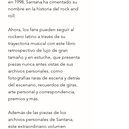
en 1998, Santana ha cimentado su 
nombre en la historia del rock and 
roll.
Ahora, los fans pueden seguir al 
rockero latino a través de su 
trayectoria musical con este libro 
retrospectivo de lujo de gran 
tamaño y en estuche, que presenta 
piezas nunca antes vistas de sus 
archivos personales, como 
fotografías raras de escena y detrás 
del escenario, recuerdos de giras, 
arte personal y correspondencia, 
premios y más.
Además de las piezas de los 
archivos personales de Santana, 
este extraordinario volumen 