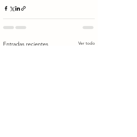
Ver todo
Entradas recientes