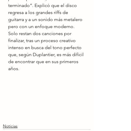
terminado”. Explicó que el disco 
regresa a los grandes riffs de 
guitarra y a un sonido más metalero 
pero con un enfoque moderno. 
Solo restan dos canciones por 
finalizar, tras un proceso creativo 
intenso en busca del tono perfecto 
que, según Duplantier, es más difícil 
de encontrar que en sus primeros 
años.
Noticias