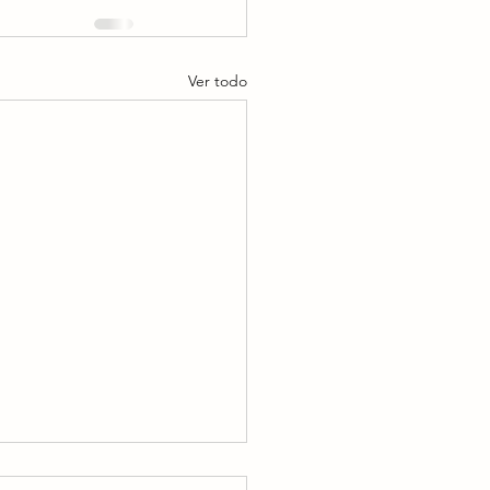
Ver todo