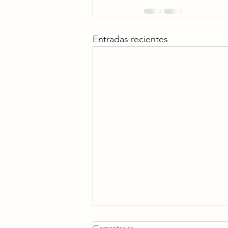
Entradas recientes
Comentarios