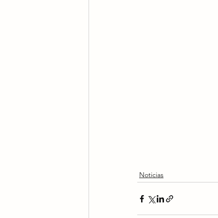
Noticias