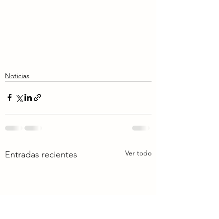
Noticias
Ver todo
Entradas recientes