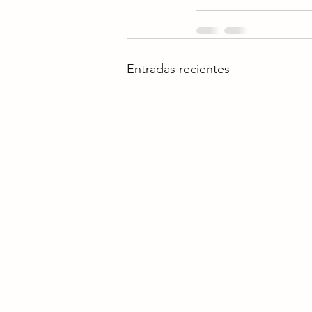
Entradas recientes