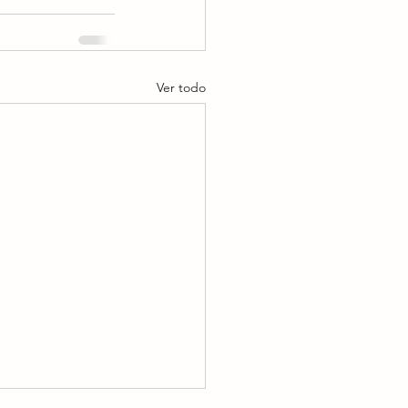
Ver todo