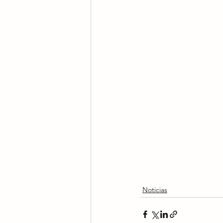
Noticias