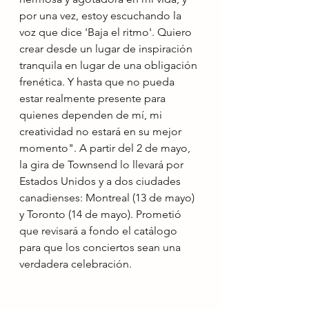
por una vez, estoy escuchando la 
voz que dice 'Baja el ritmo'. Quiero 
crear desde un lugar de inspiración 
tranquila en lugar de una obligación 
frenética. Y hasta que no pueda 
estar realmente presente para 
quienes dependen de mí, mi 
creatividad no estará en su mejor 
momento". A partir del 2 de mayo, 
la gira de Townsend lo llevará por 
Estados Unidos y a dos ciudades 
canadienses: Montreal (13 de mayo) 
y Toronto (14 de mayo). Prometió 
que revisará a fondo el catálogo 
para que los conciertos sean una 
verdadera celebración.