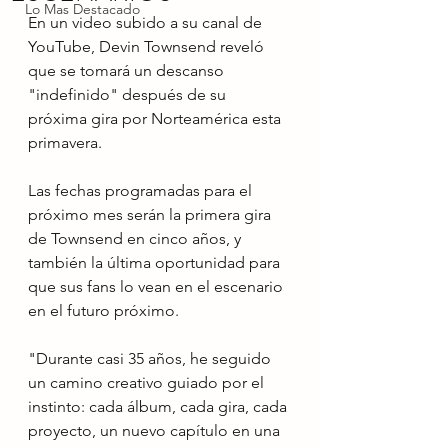
Lo Mas Destacado
En un video subido a su canal de 
YouTube, Devin Townsend reveló 
que se tomará un descanso 
"indefinido" después de su 
próxima gira por Norteamérica esta 
primavera.
Las fechas programadas para el 
próximo mes serán la primera gira 
de Townsend en cinco años, y 
también la última oportunidad para 
que sus fans lo vean en el escenario 
en el futuro próximo.
"Durante casi 35 años, he seguido 
un camino creativo guiado por el 
instinto: cada álbum, cada gira, cada 
proyecto, un nuevo capítulo en una 