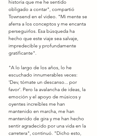
historia que me he sentido 
obligado a contar", compartió 
Townsend en el video. "Mi mente se 
aferra a los conceptos y me encanta 
perseguirlos. Esa búsqueda ha 
hecho que este viaje sea salvaje, 
impredecible y profundamente 
gratificante".
"A lo largo de los años, lo he 
escuchado innumerables veces: 
'Dev, tómate un descanso... por 
favor'. Pero la avalancha de ideas, la 
emoción y el apoyo de músicos y 
oyentes increíbles me han 
mantenido en marcha, me han 
mantenido de gira y me han hecho 
sentir agradecido por una vida en la 
carretera", continuó. "Dicho esto, 