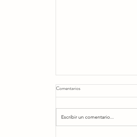
Comentarios
Escribir un comentario...
DURAN DURAN PREPARA