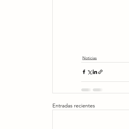
Noticias
Entradas recientes