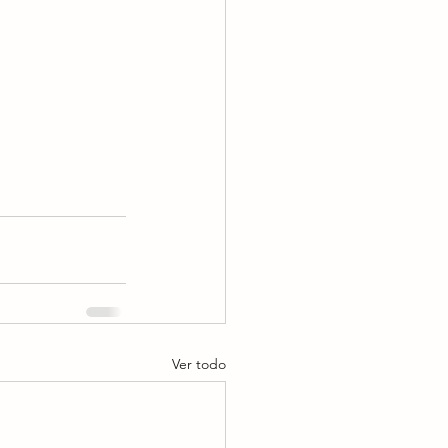
Ver todo