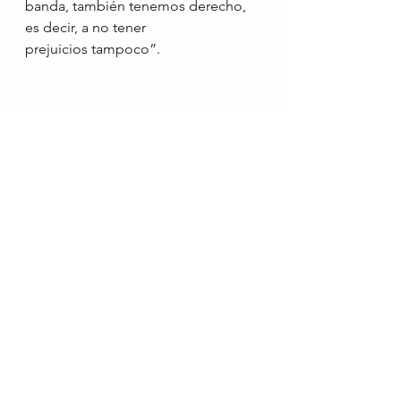
banda, también tenemos derecho, 
es decir, a no tener 
prejuicios tampoco”.
Noticias