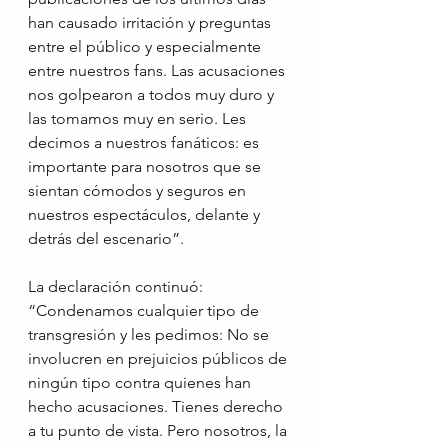
han causado irritación y preguntas 
entre el público y especialmente 
entre nuestros fans. Las acusaciones 
nos golpearon a todos muy duro y 
las tomamos muy en serio. Les 
decimos a nuestros fanáticos: es 
importante para nosotros que se 
sientan cómodos y seguros en 
nuestros espectáculos, delante y 
detrás del escenario”.
La declaración continuó: 
“Condenamos cualquier tipo de 
transgresión y les pedimos: No se 
involucren en prejuicios públicos de 
ningún tipo contra quienes han 
hecho acusaciones. Tienes derecho 
a tu punto de vista. Pero nosotros, la 