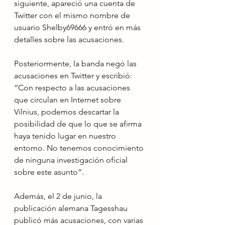
siguiente, apareció una cuenta de 
Twitter con el mismo nombre de 
usuario Shelby69666 y entró en más 
detalles sobre las acusaciones.
Posteriormente, la banda negó las 
acusaciones en Twitter y escribió: 
“Con respecto a las acusaciones 
que circulan en Internet sobre 
Vilnius, podemos descartar la 
posibilidad de que lo que se afirma 
haya tenido lugar en nuestro 
entorno. No tenemos conocimiento 
de ninguna investigación oficial 
sobre este asunto”.
Además, el 2 de junio, la 
publicación alemana Tagesshau 
publicó más acusaciones, con varias 