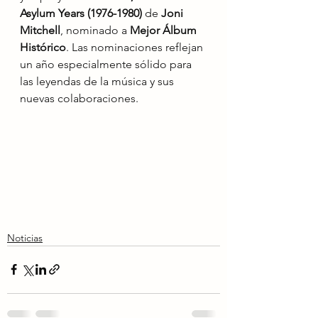
Asylum Years (1976-1980)
 de 
Joni 
Mitchell
, nominado a 
Mejor Álbum 
Histórico
. Las nominaciones reflejan 
un año especialmente sólido para 
las leyendas de la música y sus 
nuevas colaboraciones.
Noticias