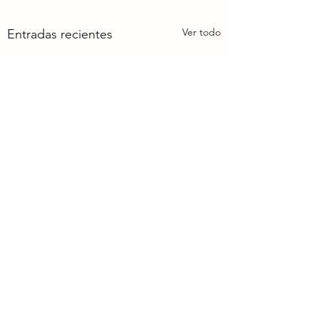
Ver todo
Entradas recientes
Comentarios