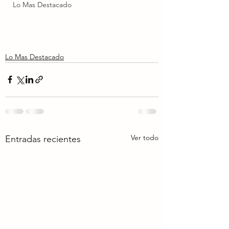
Lo Mas Destacado
Lo Mas Destacado
Ver todo
Entradas recientes