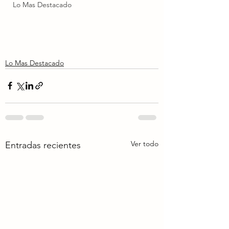
Lo Mas Destacado
Lo Mas Destacado
Ver todo
Entradas recientes