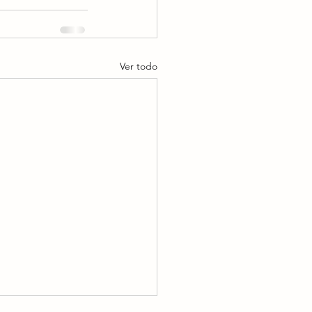
Ver todo