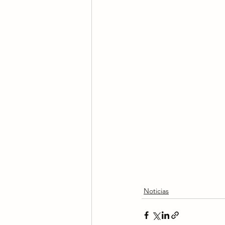
Noticias