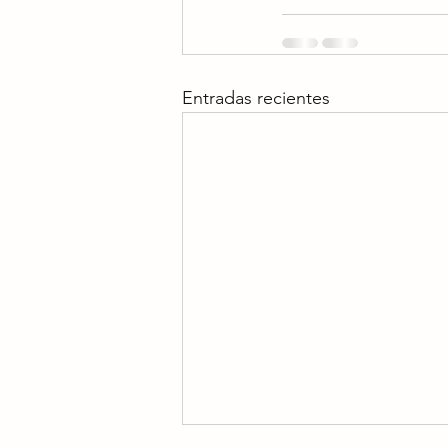
Entradas recientes