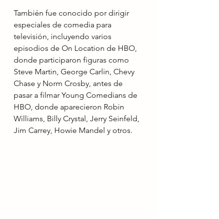
También fue conocido por dirigir 
especiales de comedia para 
televisión, incluyendo varios 
episodios de On Location de HBO, 
donde participaron figuras como 
Steve Martin, George Carlin, Chevy 
Chase y Norm Crosby, antes de 
pasar a filmar Young Comedians de 
HBO, donde aparecieron Robin 
Williams, Billy Crystal, Jerry Seinfeld, 
Jim Carrey, Howie Mandel y otros.