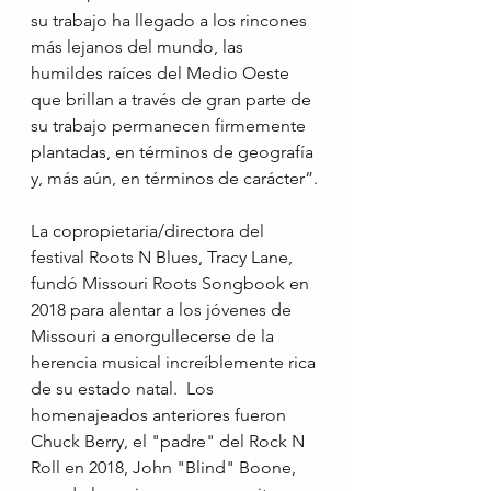
su trabajo ha llegado a los rincones 
más lejanos del mundo, las 
humildes raíces del Medio Oeste 
que brillan a través de gran parte de 
su trabajo permanecen firmemente 
plantadas, en términos de geografía 
y, más aún, en términos de carácter”.
La copropietaria/directora del 
festival Roots N Blues, Tracy Lane, 
fundó Missouri Roots Songbook en 
2018 para alentar a los jóvenes de 
Missouri a enorgullecerse de la 
herencia musical increíblemente rica 
de su estado natal.  Los 
homenajeados anteriores fueron 
Chuck Berry, el "padre" del Rock N 
Roll en 2018, John "Blind" Boone, 