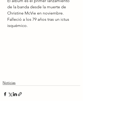
El álbum es el primer lanzamiento 
de la banda desde la muerte de 
Christine McVie en noviembre. 
Falleció a los 79 años tras un ictus 
isquémico.
Noticias