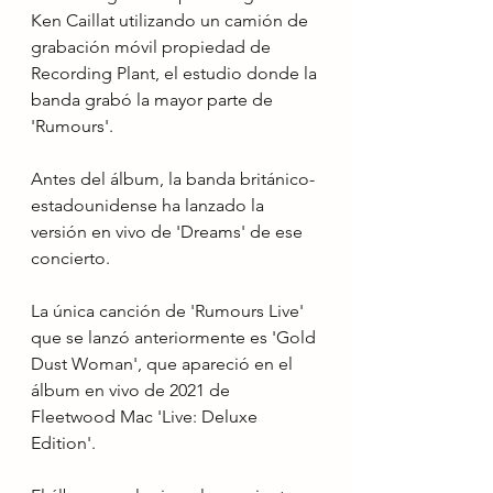
Ken Caillat utilizando un camión de 
grabación móvil propiedad de 
Recording Plant, el estudio donde la 
banda grabó la mayor parte de 
'Rumours'.
Antes del álbum, la banda británico-
estadounidense ha lanzado la 
versión en vivo de 'Dreams' de ese 
concierto.
La única canción de 'Rumours Live' 
que se lanzó anteriormente es 'Gold 
Dust Woman', que apareció en el 
álbum en vivo de 2021 de 
Fleetwood Mac 'Live: Deluxe 
Edition'.