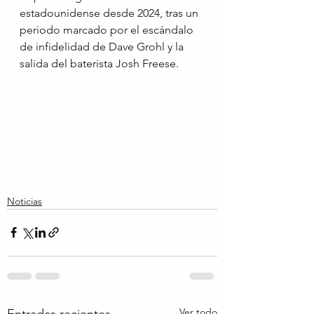
estadounidense desde 2024, tras un 
periodo marcado por el escándalo 
de infidelidad de Dave Grohl y la 
salida del baterista Josh Freese.
Noticias
Ver todo
Entradas recientes