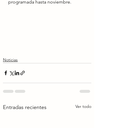
programada hasta noviembre.
Noticias
Ver todo
Entradas recientes