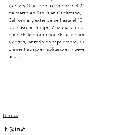
Chosen Years
 debía comenzar el 27 
de marzo en San Juan Capistrano, 
California, y extenderse hasta el 10 
de mayo en Tempe, Arizona, como 
parte de la promoción de su álbum 
Chosen
, lanzado en septiembre, su 
primer trabajo en solitario en nueve 
años.
Noticias