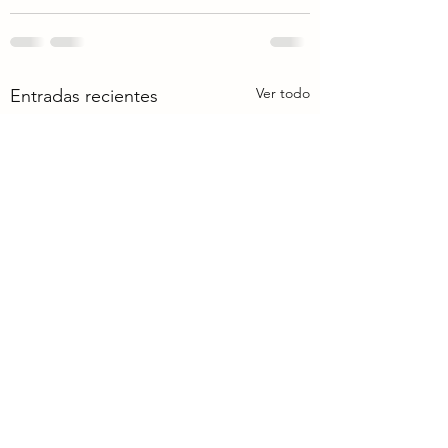
Ver todo
Entradas recientes