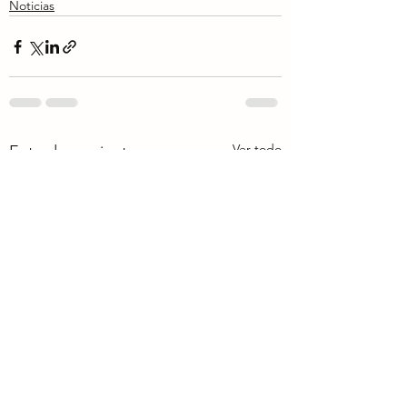
Noticias
Ver todo
Entradas recientes