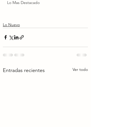
Lo Mas Destacado
Lo Nuevo
Ver todo
Entradas recientes