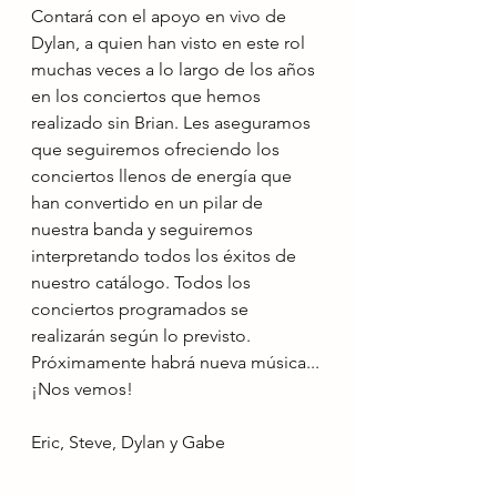
Contará con el apoyo en vivo de 
Dylan, a quien han visto en este rol 
muchas veces a lo largo de los años 
en los conciertos que hemos 
realizado sin Brian. Les aseguramos 
que seguiremos ofreciendo los 
conciertos llenos de energía que 
han convertido en un pilar de 
nuestra banda y seguiremos 
interpretando todos los éxitos de 
nuestro catálogo. Todos los 
conciertos programados se 
realizarán según lo previsto. 
Próximamente habrá nueva música... 
¡Nos vemos!
Eric, Steve, Dylan y Gabe