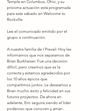
Temple en Columbus, Ohio, y su 
próxima actuación está programada 
para este sábado en Welcome to 
Rockville.
Lee el comunicado emitido por el 
grupo a continuación.
A nuestra familia de I Prevail: Hoy les 
informamos que nos separamos de 
Brian Burkheiser. Fue una decisión 
difícil, pero creemos que es la 
correcta y estamos agradecidos por 
los 10 años épicos que 
compartimos juntos. Le deseamos a 
Brian mucho éxito y felicidad en sus 
futuros proyectos. De ahora en 
adelante, Eric seguirá siendo el líder 
poderoso que conocen y aman. 