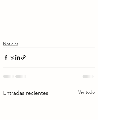
Noticias
Ver todo
Entradas recientes