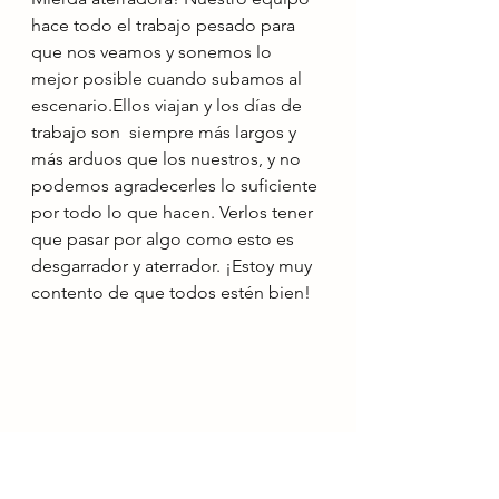
hace todo el trabajo pesado para 
que nos veamos y sonemos lo 
mejor posible cuando subamos al 
escenario.Ellos viajan y los días de 
trabajo son  siempre más largos y 
más arduos que los nuestros, y no 
podemos agradecerles lo suficiente 
por todo lo que hacen. Verlos tener 
que pasar por algo como esto es 
desgarrador y aterrador. ¡Estoy muy 
contento de que todos estén bien!