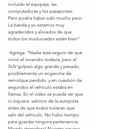
incluido el equipaje, las 
computadoras y los pasaportes. 
Pero podría haber sido mucho peor. 
La banda y yo estamos muy 
agradecidos y aliviados de que 
todos los involucrados estén bien".
 Agrega: "Nadie está seguro de qué 
inició el incendio todavía, pero el 
SUV golpeó algo grande y pesado, 
posiblemente un enganche de 
remolque perdido, y en cuestión de 
segundos el vehículo estaba en 
llamas. En el video se puede ver que 
ni siquiera  salimos de la autopista 
antes de que todos tuvieran que 
salir del vehículo. No hubo tiempo 
para guardar ninguna pertenencia. 
Mierda aterradora! Nuestro equipo 