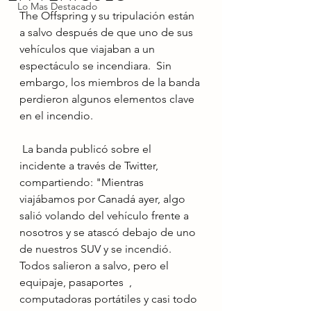
Lo Mas Destacado
The Offspring y su tripulación están 
a salvo después de que uno de sus 
vehículos que viajaban a un 
espectáculo se incendiara.  Sin 
embargo, los miembros de la banda 
perdieron algunos elementos clave 
en el incendio.
 La banda publicó sobre el 
incidente a través de Twitter, 
compartiendo: "Mientras 
viajábamos por Canadá ayer, algo 
salió volando del vehículo frente a 
nosotros y se atascó debajo de uno 
de nuestros SUV y se incendió. 
Todos salieron a salvo, pero el 
equipaje, pasaportes  , 
computadoras portátiles y casi todo 